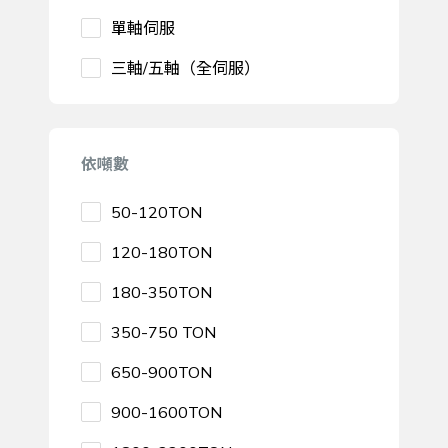
單軸伺服
三軸/五軸（全伺服）
依噸數
50-120TON
120-180TON
180-350TON
350-750 TON
650-900TON
900-1600TON