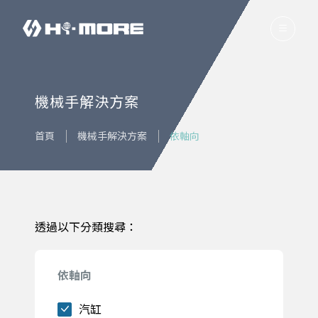
機械手解決方案
首頁
機械手解決方案
依軸向
透過以下分類搜尋：
依軸向
汽缸