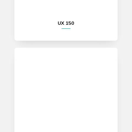
UX 150