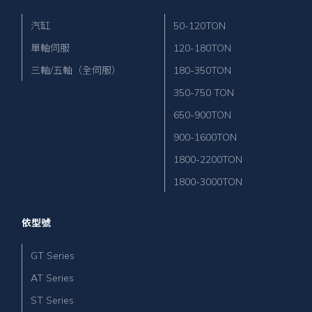
汽缸
50-120TON
單軸伺服
120-180TON
三軸/五軸（全伺服）
180-350TON
350-750 TON
650-900TON
900-1600TON
1800-2200TON
1800-3000TON
依型號
GT Series
AT Series
ST Series